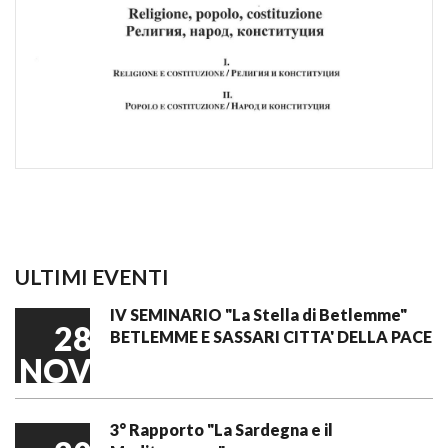
ULTIMI EVENTI
IV SEMINARIO "La Stella di Betlemme"
28
BETLEMME E SASSARI CITTA' DELLA PACE
NOV
3° Rapporto "La Sardegna e il