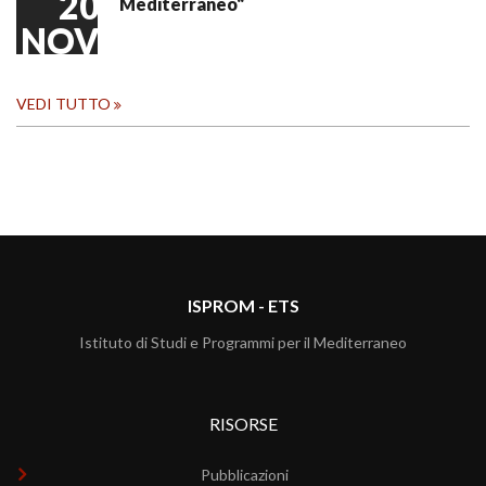
20
Mediterraneo"
NOV
VEDI TUTTO
ISPROM - ETS
Istituto di Studi e Programmi per il Mediterraneo
RISORSE
Pubblicazioni